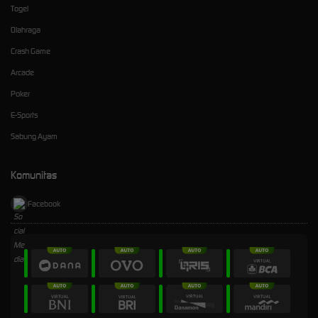
Togel
Olahraga
Crash Game
Arcade
Poker
E-Sports
Sabung Ayam
Komunitas
Facebook