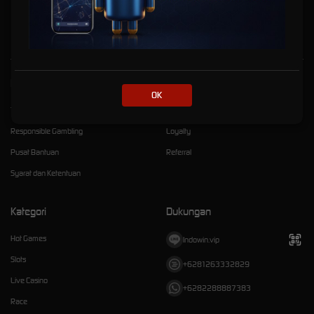
Mahjong Ways. Anda bisa langsung Daftarkan diri cukup sekali saja untuk dapat bermain
disemua permainan yang
INDOWIN88
miliki.
Kebijaksanaan
Platform
OK
Tentang INDOWIN88
Promosi
Responsible Gambling
Loyalty
Pusat Bantuan
Referral
Syarat dan Ketentuan
Kategori
Dukungan
Hot Games
Indowin.vip
Slots
+6281263332829
Live Casino
+6282288887383
Race