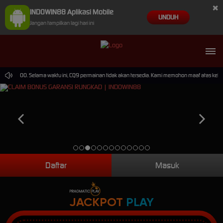
×
INDOWIN88 Aplikasi Mobile
UNDUH
Jangan tampilkan lagi hari ini
22.00.00. Selama waktu ini, CQ9 permainan tidak akan tersedia. Kami memohon maaf atas ketid
Daftar
Masuk
JACKPOT
PLAY