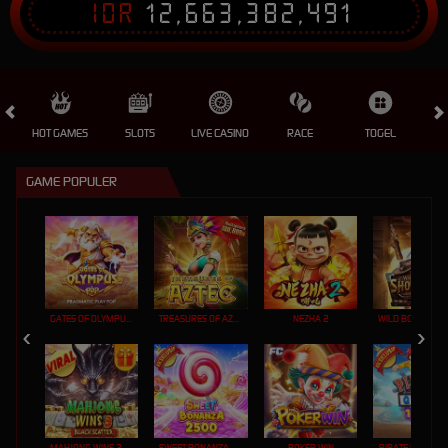
IDR
12,663,382,491
HOT GAMES
SLOTS
LIVE CASINO
RACE
TOGEL
OL
GAME POPULER
GATES OF OLYMPUS POP
TREASURES OF AZTEC
NEZHA 2
MAHJONG WINS 3 – BLACK SCATTER
SWEET BONANZA 2500
POKER WIN
PIRATE QUEST 1