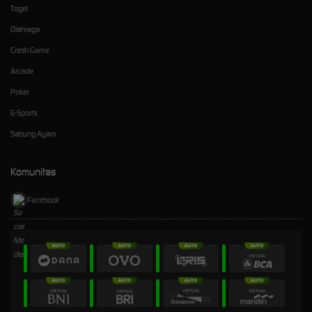
Togel
Olahraga
Crash Game
Arcade
Poker
E-Sports
Sabung Ayam
Komunitas
Facebook