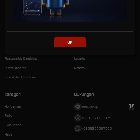
Mahjong Ways. Anda bisa langsung Daftarkan diri cukup sekali saja untuk dapat bermain
disemua permainan yang
INDOWIN88
miliki.
Kebijaksanaan
Platform
OK
Tentang INDOWIN88
Promosi
Responsible Gambling
Loyalty
Pusat Bantuan
Referral
Syarat dan Ketentuan
Kategori
Dukungan
Hot Games
Indowin.vip
Slots
+6281263332829
Live Casino
+6282288887383
Race