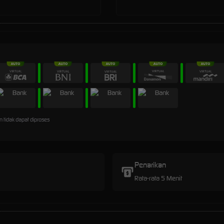
 tidak dapat diproses
Penarikan
Rata-rata 5 Menit