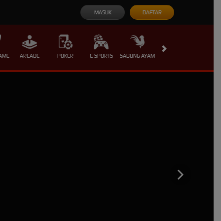
MASUK
DAFTAR
GAME
ARCADE
POKER
E-SPORTS
SABUNG AYAM
PROMOSI