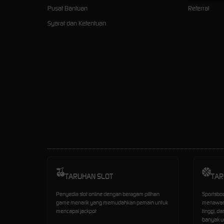
Pusat Bantuan
Referral
Syarat dan Ketentuan
TARUHAN SLOT
TAR
Penyedia slot online dengan beragam pilihan
Sportsboo
game menarik yang memudahkan pemain untuk
menawark
mencapai jackpot
tinggi, d
banyak u