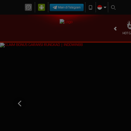
Main di Telegram
HOT 