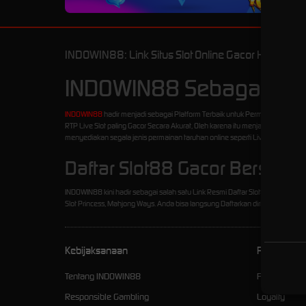
INDOWIN88: Link Situs Slot Online Gacor Hari ini Da
INDOWIN88 Sebagai Platfo
INDOWIN88
hadir menjadi sebagai Platform Terbaik untuk Permainan Slot On
RTP Live Slot paling Gacor Secara Akurat, Oleh karena itu menjadikan INDO
menyediakan segala jenis permainan taruhan online seperti Live Casino, Poker
Daftar Slot88 Gacor Bersam
INDOWIN88 kini hadir sebagai salah satu Link Resmi Daftar Slot88 Server Thail
Slot Princess, Mahjong Ways. Anda bisa langsung Daftarkan diri cukup sekal
Kebijaksanaan
Platform
Tentang INDOWIN88
Promosi
Responsible Gambling
Loyalty