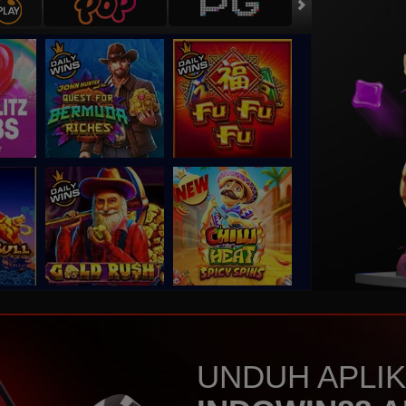
UNDUH APLIK