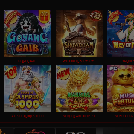
Goyang Gaib
Wild Bounty Showdown
Way of N
Gates of Olympus 1000
Mahjong Wins Triple Pot
MUSCLE FOR